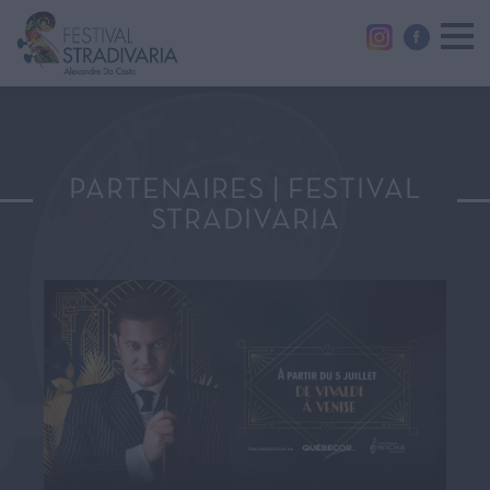
PARTENAIRES | FESTIVAL
STRADIVARIA