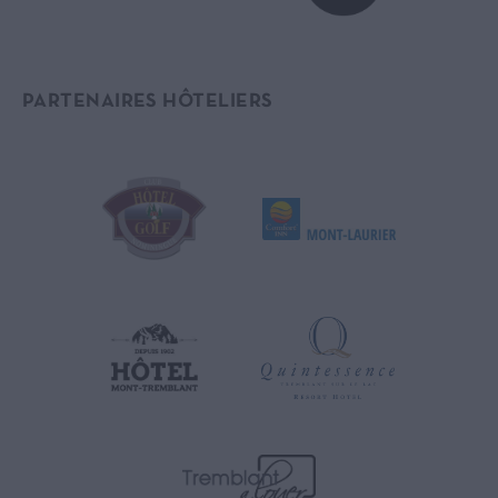
PARTENAIRES HÔTELIERS