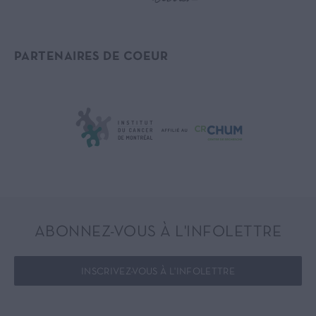
PARTENAIRES DE COEUR
ABONNEZ-VOUS À L'INFOLETTRE
INSCRIVEZ-VOUS À L'INFOLETTRE