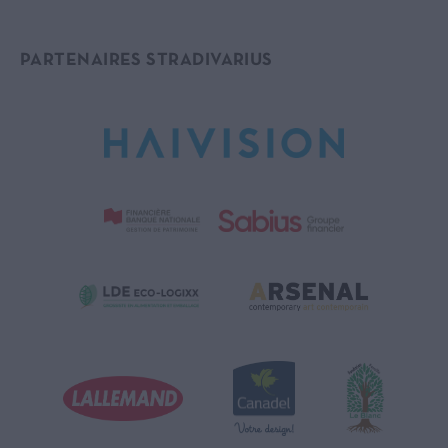
PARTENAIRES STRADIVARIUS