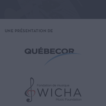
UNE PRÉSENTATION DE