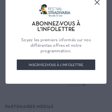
ABONNEZ-VOUS À
L'INFOLETTRE
Soyez les premiers informés sur nos
différentes offres et notre
programmation.
INSCRIVEZ-VOUS À L'INFOLETTRE
PARTENAIRES MÉDIAS