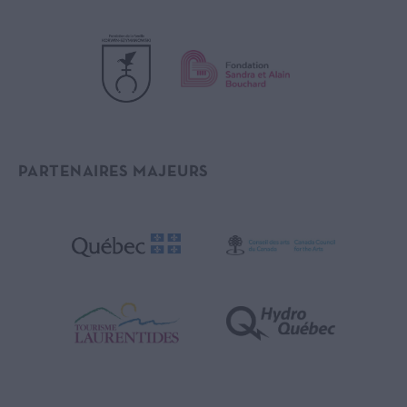
PARTENAIRES MAJEURS