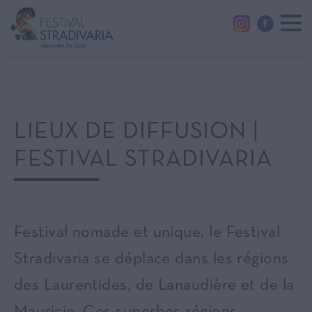
LIEUX DE DIFFUSION |
FESTIVAL STRADIVARIA
Festival nomade et unique, le Festival
Stradivaria se déplace dans les régions
des Laurentides, de Lanaudière et de la