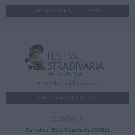
INSCRIVEZ-VOUS À L'INFOLETTRE
© 2021 Festival Stradivaria
VOIR LES LIEUX DE DIFFUSION
CONTACT
Carrefour Bois-Chantants (OSBL)