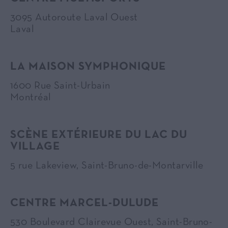
3095 Autoroute Laval Ouest
Laval
LA MAISON SYMPHONIQUE
1600 Rue Saint-Urbain
Montréal
SCÈNE EXTÉRIEURE DU LAC DU
VILLAGE
5 rue Lakeview, Saint-Bruno-de-Montarville
CENTRE MARCEL-DULUDE
530 Boulevard Clairevue Ouest, Saint-Bruno-