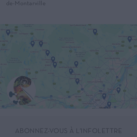
de-Montarville
ABONNEZ-VOUS À L'INFOLETTRE