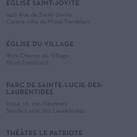
ÉGLISE SAINT-JOVITE
940, Rue de Saint-Jovite
Centre-ville de Mont-Tremblant
ÉGLISE DU VILLAGE
1829 Chemin du Village
Mont-Tremblant
PARC DE SAINTE-LUCIE-DES-
LAURENTIDES
2024, ch. des Hauteurs
Sainte-Lucie-des-Laurentides
THÉÂTRE LE PATRIOTE