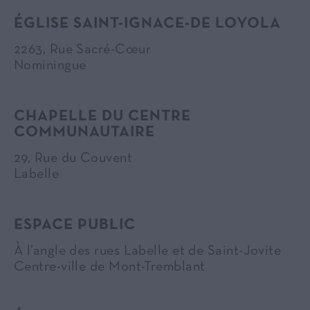
ÉGLISE SAINT-IGNACE-DE LOYOLA
2263, Rue Sacré-Cœur
Nominingue
CHAPELLE DU CENTRE
COMMUNAUTAIRE
29, Rue du Couvent
Labelle
ESPACE PUBLIC
À l’angle des rues Labelle et de Saint-Jovite
Centre-ville de Mont-Tremblant