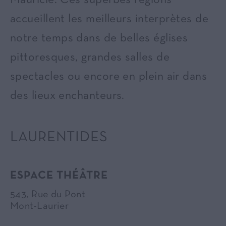
Mauricie. Ces superbes régions
accueillent les meilleurs interprètes de
notre temps dans de belles églises
pittoresques, grandes salles de
spectacles ou encore en plein air dans
des lieux enchanteurs.
LAURENTIDES
ESPACE THÉÂTRE
543, Rue du Pont
Mont-Laurier